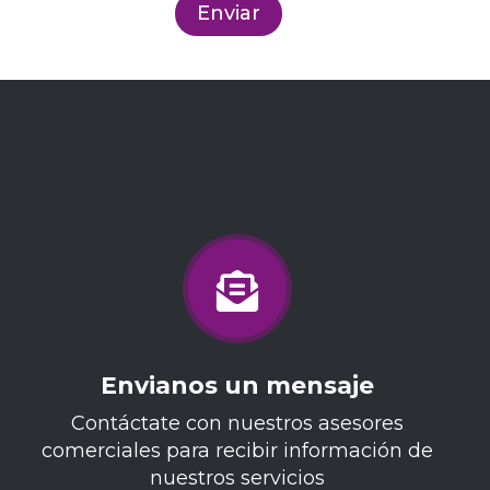
Envianos un mensaje
Contáctate con nuestros asesores
comerciales para recibir información de
nuestros servicios