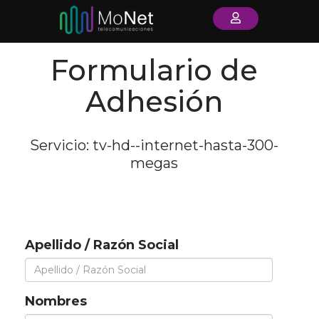
Formulario de
Adhesión
Servicio: tv-hd--internet-hasta-300-
megas
Apellido / Razón Social
Nombres