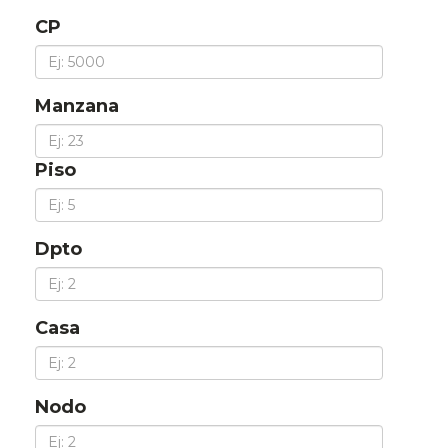
CP
Manzana
Piso
Dpto
Casa
Nodo