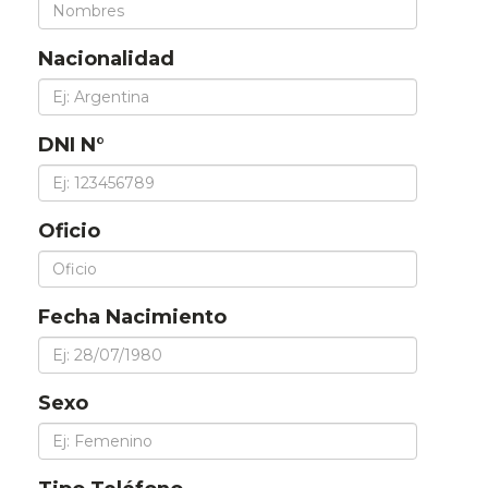
Nacionalidad
DNI N°
Oficio
Fecha Nacimiento
Sexo