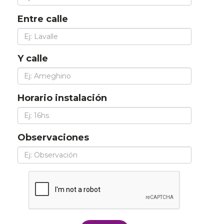
Entre calle
Y calle
Horario instalación
Observaciones