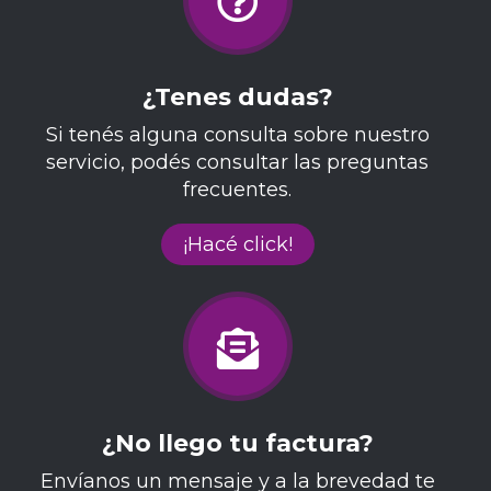
¿Tenes dudas?
Si tenés alguna consulta sobre nuestro
servicio, podés consultar las preguntas
frecuentes.
¡Hacé click!
¿No llego tu factura?
Envíanos un mensaje y a la brevedad te