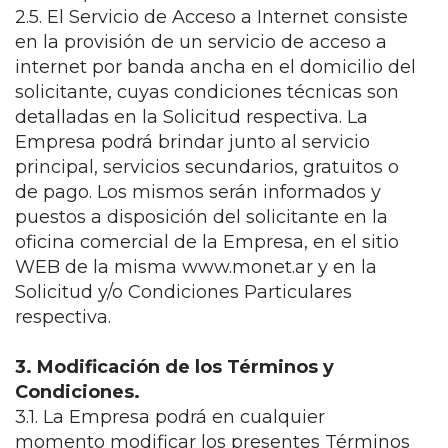
2.5. El Servicio de Acceso a Internet consiste
en la provisión de un servicio de acceso a
internet por banda ancha en el domicilio del
solicitante, cuyas condiciones técnicas son
detalladas en la Solicitud respectiva. La
Empresa podrá brindar junto al servicio
principal, servicios secundarios, gratuitos o
de pago. Los mismos serán informados y
puestos a disposición del solicitante en la
oficina comercial de la Empresa, en el sitio
WEB de la misma www.monet.ar y en la
Solicitud y/o Condiciones Particulares
respectiva.
3. Modificación de los Términos y
Condiciones.
3.1. La Empresa podrá en cualquier
momento modificar los presentes Términos