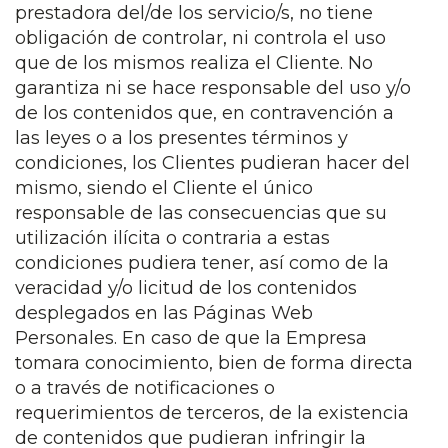
prestadora del/de los servicio/s, no tiene
obligación de controlar, ni controla el uso
que de los mismos realiza el Cliente. No
garantiza ni se hace responsable del uso y/o
de los contenidos que, en contravención a
las leyes o a los presentes términos y
condiciones, los Clientes pudieran hacer del
mismo, siendo el Cliente el único
responsable de las consecuencias que su
utilización ilícita o contraria a estas
condiciones pudiera tener, así como de la
veracidad y/o licitud de los contenidos
desplegados en las Páginas Web
Personales. En caso de que la Empresa
tomara conocimiento, bien de forma directa
o a través de notificaciones o
requerimientos de terceros, de la existencia
de contenidos que pudieran infringir la