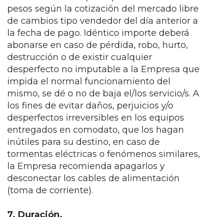
pesos según la cotización del mercado libre
de cambios tipo vendedor del día anterior a
la fecha de pago. Idéntico importe deberá
abonarse en caso de pérdida, robo, hurto,
destrucción o de existir cualquier
desperfecto no imputable a la Empresa que
impida el normal funcionamiento del
mismo, se dé o no de baja el/los servicio/s. A
los fines de evitar daños, perjuicios y/o
desperfectos irreversibles en los equipos
entregados en comodato, que los hagan
inútiles para su destino, en caso de
tormentas eléctricas o fenómenos similares,
la Empresa recomienda apagarlos y
desconectar los cables de alimentación
(toma de corriente).
7. Duración.