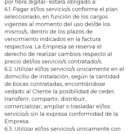
por fibra digital- estará obligado a:
6.1. Pagar el/los servicio/s conforme el plan
seleccionado, en función de los cargos
vigentes al momento del uso del/de los
mismo/s, dentro de los plazos de
vencimiento indicados en la factura
respectiva. La Empresa se reserva el
derecho de realizar cambios respecto al
precio del/los servicio/s contratado/s.
6.2. Utilizar el/los servicio/s únicamente en el
domicilio de instalación, según la cantidad
de bocas contratadas, encontrándose
vedado al Cliente la posibilidad de ceder,
transferir, compartir, distribuir,
comercializar, ampliar o trasladar el/los
servicio/s sin la expresa conformidad de la
Empresa.
6.3. Utilizar el/los servicio/s únicamente con