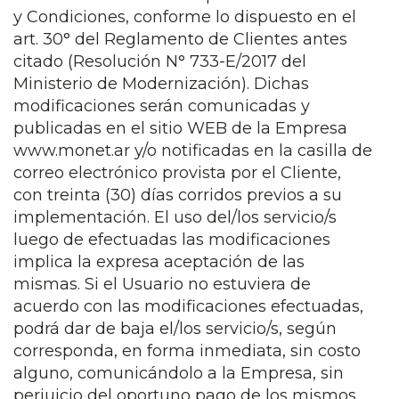
y Condiciones, conforme lo dispuesto en el
art. 30° del Reglamento de Clientes antes
citado (Resolución N° 733-E/2017 del
Ministerio de Modernización). Dichas
modificaciones serán comunicadas y
publicadas en el sitio WEB de la Empresa
www.monet.ar y/o notificadas en la casilla de
correo electrónico provista por el Cliente,
con treinta (30) días corridos previos a su
implementación. El uso del/los servicio/s
luego de efectuadas las modificaciones
implica la expresa aceptación de las
mismas. Si el Usuario no estuviera de
acuerdo con las modificaciones efectuadas,
podrá dar de baja el/los servicio/s, según
corresponda, en forma inmediata, sin costo
alguno, comunicándolo a la Empresa, sin
perjuicio del oportuno pago de los mismos