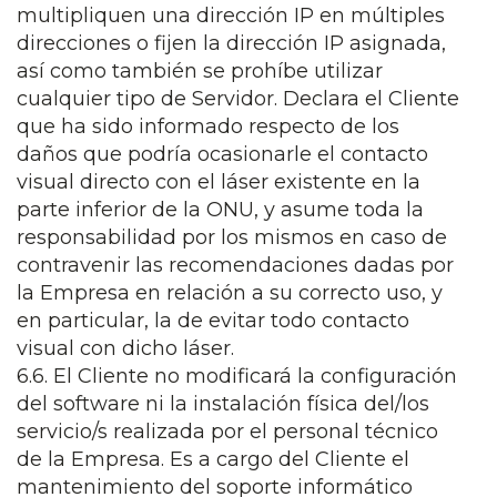
multipliquen una dirección IP en múltiples
direcciones o fijen la dirección IP asignada,
así como también se prohíbe utilizar
cualquier tipo de Servidor. Declara el Cliente
que ha sido informado respecto de los
daños que podría ocasionarle el contacto
visual directo con el láser existente en la
parte inferior de la ONU, y asume toda la
responsabilidad por los mismos en caso de
contravenir las recomendaciones dadas por
la Empresa en relación a su correcto uso, y
en particular, la de evitar todo contacto
visual con dicho láser.
6.6. El Cliente no modificará la configuración
del software ni la instalación física del/los
servicio/s realizada por el personal técnico
de la Empresa. Es a cargo del Cliente el
mantenimiento del soporte informático