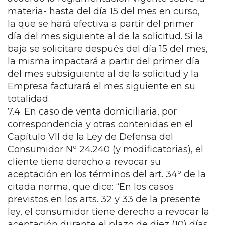
materia- hasta del día 15 del mes en curso,
la que se hará efectiva a partir del primer
día del mes siguiente al de la solicitud. Si la
baja se solicitare después del día 15 del mes,
la misma impactará a partir del primer día
del mes subsiguiente al de la solicitud y la
Empresa facturará el mes siguiente en su
totalidad.
7.4. En caso de venta domiciliaria, por
correspondencia y otras contenidas en el
Capítulo VII de la Ley de Defensa del
Consumidor Nº 24.240 (y modificatorias), el
cliente tiene derecho a revocar su
aceptación en los términos del art. 34º de la
citada norma, que dice: “En los casos
previstos en los arts. 32 y 33 de la presente
ley, el consumidor tiene derecho a revocar la
aceptación durante el plazo de diez (10) días