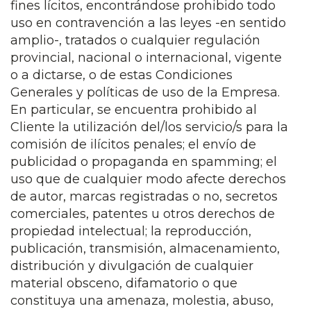
fines lícitos, encontrándose prohibido todo
uso en contravención a las leyes -en sentido
amplio-, tratados o cualquier regulación
provincial, nacional o internacional, vigente
o a dictarse, o de estas Condiciones
Generales y políticas de uso de la Empresa.
En particular, se encuentra prohibido al
Cliente la utilización del/los servicio/s para la
comisión de ilícitos penales; el envío de
publicidad o propaganda en spamming; el
uso que de cualquier modo afecte derechos
de autor, marcas registradas o no, secretos
comerciales, patentes u otros derechos de
propiedad intelectual; la reproducción,
publicación, transmisión, almacenamiento,
distribución y divulgación de cualquier
material obsceno, difamatorio o que
constituya una amenaza, molestia, abuso,