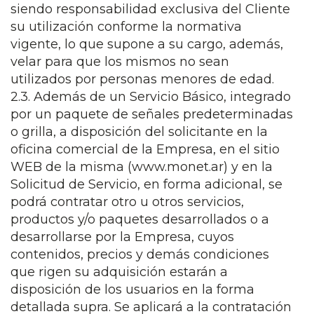
siendo responsabilidad exclusiva del Cliente
su utilización conforme la normativa
vigente, lo que supone a su cargo, además,
velar para que los mismos no sean
utilizados por personas menores de edad.
2.3. Además de un Servicio Básico, integrado
por un paquete de señales predeterminadas
o grilla, a disposición del solicitante en la
oficina comercial de la Empresa, en el sitio
WEB de la misma (www.monet.ar) y en la
Solicitud de Servicio, en forma adicional, se
podrá contratar otro u otros servicios,
productos y/o paquetes desarrollados o a
desarrollarse por la Empresa, cuyos
contenidos, precios y demás condiciones
que rigen su adquisición estarán a
disposición de los usuarios en la forma
detallada supra. Se aplicará a la contratación