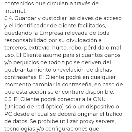
contenidos que circulan a través de
Internet.
6.4. Guardar y custodiar las claves de acceso
y el identificador de cliente facilitados,
quedando la Empresa relevada de toda
responsabilidad por su divulgación a
terceros, extravío, hurto, robo, pérdida o mal
uso. El Cliente asume para sí cuantos daños
y/o perjuicios de todo tipo se deriven del
quebrantamiento o revelación de dichas
contraseñas. El Cliente podrá en cualquier
momento cambiar la contraseña, en caso de
que esta acción se encontrare disponible.
6.5. El Cliente podrá conectar a la ONU
(Unidad de red óptico) sólo un dispositivo o
PC desde el cual se deberá originar el tráfico
de datos. Se prohíbe utilizar proxy servers,
tecnologías y/o configuraciones que