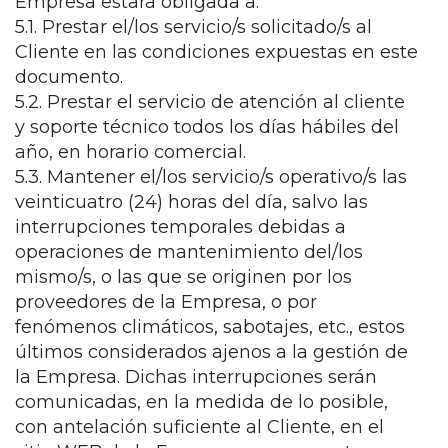
Empresa estará obligada a:
5.1. Prestar el/los servicio/s solicitado/s al
Cliente en las condiciones expuestas en este
documento.
5.2. Prestar el servicio de atención al cliente
y soporte técnico todos los días hábiles del
año, en horario comercial.
5.3. Mantener el/los servicio/s operativo/s las
veinticuatro (24) horas del día, salvo las
interrupciones temporales debidas a
operaciones de mantenimiento del/los
mismo/s, o las que se originen por los
proveedores de la Empresa, o por
fenómenos climáticos, sabotajes, etc., estos
últimos considerados ajenos a la gestión de
la Empresa. Dichas interrupciones serán
comunicadas, en la medida de lo posible,
con antelación suficiente al Cliente, en el