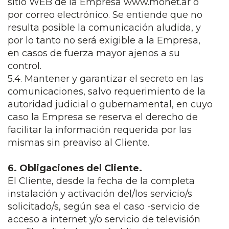
sitio WEB de la Empresa www.monet.ar o
por correo electrónico. Se entiende que no
resulta posible la comunicación aludida, y
por lo tanto no será exigible a la Empresa,
en casos de fuerza mayor ajenos a su
control.
5.4. Mantener y garantizar el secreto en las
comunicaciones, salvo requerimiento de la
autoridad judicial o gubernamental, en cuyo
caso la Empresa se reserva el derecho de
facilitar la información requerida por las
mismas sin preaviso al Cliente.
6. Obligaciones del Cliente.
El Cliente, desde la fecha de la completa
instalación y activación del/los servicio/s
solicitado/s, según sea el caso -servicio de
acceso a internet y/o servicio de televisión