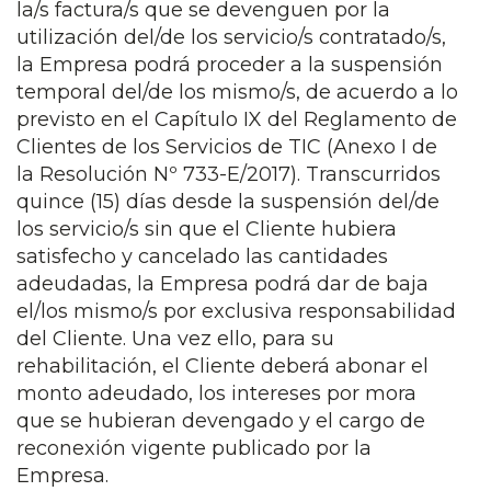
la/s factura/s que se devenguen por la
utilización del/de los servicio/s contratado/s,
la Empresa podrá proceder a la suspensión
temporal del/de los mismo/s, de acuerdo a lo
previsto en el Capítulo IX del Reglamento de
Clientes de los Servicios de TIC (Anexo I de
la Resolución Nº 733-E/2017). Transcurridos
quince (15) días desde la suspensión del/de
los servicio/s sin que el Cliente hubiera
satisfecho y cancelado las cantidades
adeudadas, la Empresa podrá dar de baja
el/los mismo/s por exclusiva responsabilidad
del Cliente. Una vez ello, para su
rehabilitación, el Cliente deberá abonar el
monto adeudado, los intereses por mora
que se hubieran devengado y el cargo de
reconexión vigente publicado por la
Empresa.