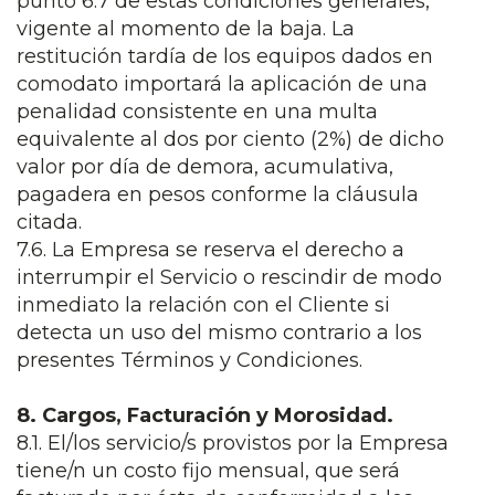
punto 6.7 de estas condiciones generales,
vigente al momento de la baja. La
restitución tardía de los equipos dados en
comodato importará la aplicación de una
penalidad consistente en una multa
equivalente al dos por ciento (2%) de dicho
valor por día de demora, acumulativa,
pagadera en pesos conforme la cláusula
citada.
7.6. La Empresa se reserva el derecho a
interrumpir el Servicio o rescindir de modo
inmediato la relación con el Cliente si
detecta un uso del mismo contrario a los
presentes Términos y Condiciones.
8. Cargos, Facturación y Morosidad.
8.1. El/los servicio/s provistos por la Empresa
tiene/n un costo fijo mensual, que será