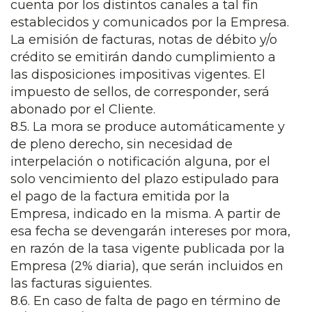
cuenta por los distintos canales a tal fin
establecidos y comunicados por la Empresa.
La emisión de facturas, notas de débito y/o
crédito se emitirán dando cumplimiento a
las disposiciones impositivas vigentes. El
impuesto de sellos, de corresponder, será
abonado por el Cliente.
8.5. La mora se produce automáticamente y
de pleno derecho, sin necesidad de
interpelación o notificación alguna, por el
solo vencimiento del plazo estipulado para
el pago de la factura emitida por la
Empresa, indicado en la misma. A partir de
esa fecha se devengarán intereses por mora,
en razón de la tasa vigente publicada por la
Empresa (2% diaria), que serán incluidos en
las facturas siguientes.
8.6. En caso de falta de pago en término de