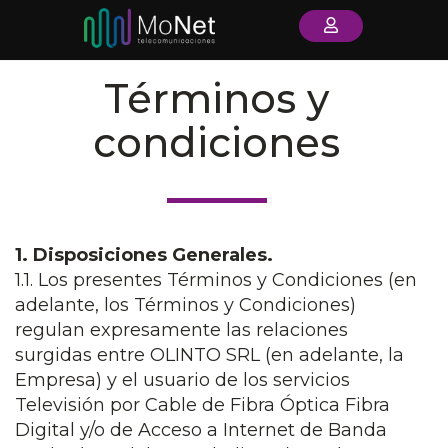
Términos y
condiciones
1. Disposiciones Generales.
1.1. Los presentes Términos y Condiciones (en
adelante, los Términos y Condiciones)
regulan expresamente las relaciones
surgidas entre OLINTO SRL (en adelante, la
Empresa) y el usuario de los servicios
Televisión por Cable de Fibra Óptica Fibra
Digital y/o de Acceso a Internet de Banda