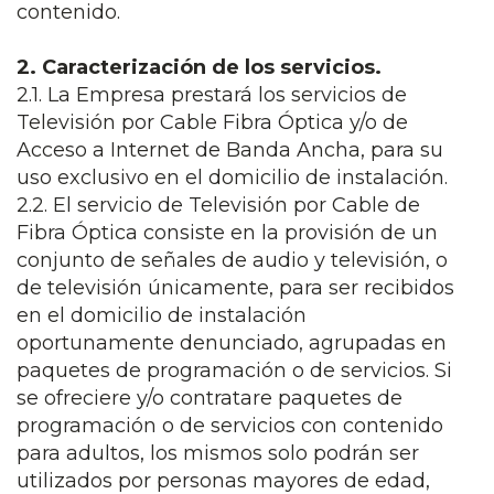
contenido.
2. Caracterización de los servicios.
2.1. La Empresa prestará los servicios de
Televisión por Cable Fibra Óptica y/o de
Acceso a Internet de Banda Ancha, para su
uso exclusivo en el domicilio de instalación.
2.2. El servicio de Televisión por Cable de
Fibra Óptica consiste en la provisión de un
conjunto de señales de audio y televisión, o
de televisión únicamente, para ser recibidos
en el domicilio de instalación
oportunamente denunciado, agrupadas en
paquetes de programación o de servicios. Si
se ofreciere y/o contratare paquetes de
programación o de servicios con contenido
para adultos, los mismos solo podrán ser
utilizados por personas mayores de edad,