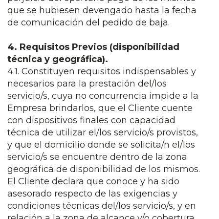
que se hubiesen devengado hasta la fecha
de comunicación del pedido de baja.
4. Requisitos Previos (disponibilidad
técnica y geográfica).
4.1. Constituyen requisitos indispensables y
necesarios para la prestación del/los
servicio/s, cuya no concurrencia impide a la
Empresa brindarlos, que el Cliente cuente
con dispositivos finales con capacidad
técnica de utilizar el/los servicio/s provistos,
y que el domicilio donde se solicita/n el/los
servicio/s se encuentre dentro de la zona
geográfica de disponibilidad de los mismos.
El Cliente declara que conoce y ha sido
asesorado respecto de las exigencias y
condiciones técnicas del/los servicio/s, y en
relación a la zona de alcance y/o cobertura