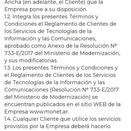
Ancha (en adelante, el Cliente) que la
Empresa pone a su disposición.
1.2. Integra los presentes Términos y
Condiciones el Reglamento de Clientes de
los Servicios de Tecnologías de la
Información y las Comunicaciones,
aprobado como Anexo de la Resolución N°
733-E/2017 del Ministerio de Modernización,
y sus modificatorias.
1.3. Los presentes Términos y Condiciones y
el Reglamento de Clientes de los Servicios
de Tecnologías de la Información y las
Comunicaciones (Resolución N° 733-E/2017
del Ministerio de Modernización) se
encuentran publicados en el sitio WEB de la
Empresa www.monet.ar.
1.4. Cualquier Cliente que utilice los servicios
provistos por la Empresa deberá hacerlo