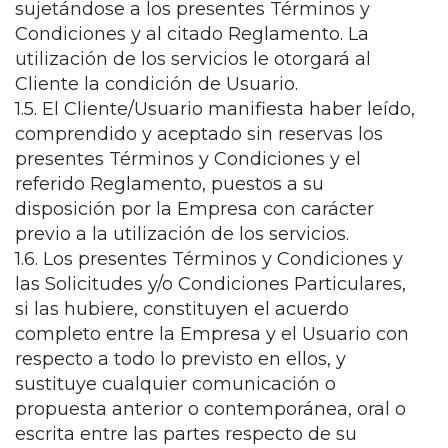
sujetándose a los presentes Términos y
Condiciones y al citado Reglamento. La
utilización de los servicios le otorgará al
Cliente la condición de Usuario.
1.5. El Cliente/Usuario manifiesta haber leído,
comprendido y aceptado sin reservas los
presentes Términos y Condiciones y el
referido Reglamento, puestos a su
disposición por la Empresa con carácter
previo a la utilización de los servicios.
1.6. Los presentes Términos y Condiciones y
las Solicitudes y/o Condiciones Particulares,
si las hubiere, constituyen el acuerdo
completo entre la Empresa y el Usuario con
respecto a todo lo previsto en ellos, y
sustituye cualquier comunicación o
propuesta anterior o contemporánea, oral o
escrita entre las partes respecto de su