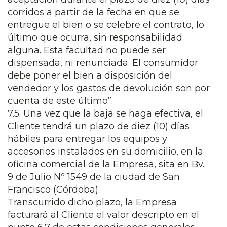
corridos a partir de la fecha en que se
entregue el bien o se celebre el contrato, lo
último que ocurra, sin responsabilidad
alguna. Esta facultad no puede ser
dispensada, ni renunciada. El consumidor
debe poner el bien a disposición del
vendedor y los gastos de devolución son por
cuenta de este último”.
7.5. Una vez que la baja se haga efectiva, el
Cliente tendrá un plazo de diez (10) días
hábiles para entregar los equipos y
accesorios instalados en su domicilio, en la
oficina comercial de la Empresa, sita en Bv.
9 de Julio Nº 1549 de la ciudad de San
Francisco (Córdoba).
Transcurrido dicho plazo, la Empresa
facturará al Cliente el valor descripto en el