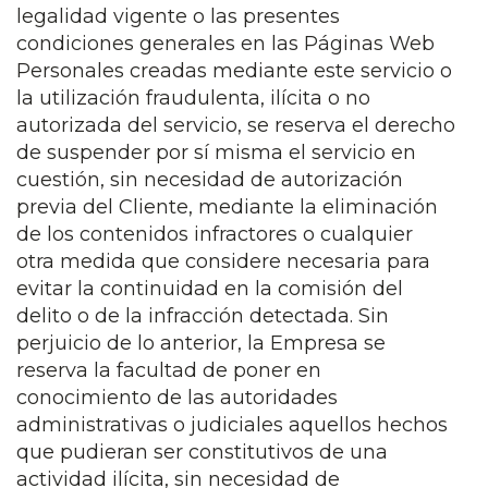
legalidad vigente o las presentes
condiciones generales en las Páginas Web
Personales creadas mediante este servicio o
la utilización fraudulenta, ilícita o no
autorizada del servicio, se reserva el derecho
de suspender por sí misma el servicio en
cuestión, sin necesidad de autorización
previa del Cliente, mediante la eliminación
de los contenidos infractores o cualquier
otra medida que considere necesaria para
evitar la continuidad en la comisión del
delito o de la infracción detectada. Sin
perjuicio de lo anterior, la Empresa se
reserva la facultad de poner en
conocimiento de las autoridades
administrativas o judiciales aquellos hechos
que pudieran ser constitutivos de una
actividad ilícita, sin necesidad de