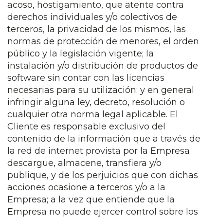
acoso, hostigamiento, que atente contra
derechos individuales y/o colectivos de
terceros, la privacidad de los mismos, las
normas de protección de menores, el orden
público y la legislación vigente; la
instalación y/o distribución de productos de
software sin contar con las licencias
necesarias para su utilización; y en general
infringir alguna ley, decreto, resolución o
cualquier otra norma legal aplicable. El
Cliente es responsable exclusivo del
contenido de la información que a través de
la red de internet provista por la Empresa
descargue, almacene, transfiera y/o
publique, y de los perjuicios que con dichas
acciones ocasione a terceros y/o a la
Empresa; a la vez que entiende que la
Empresa no puede ejercer control sobre los