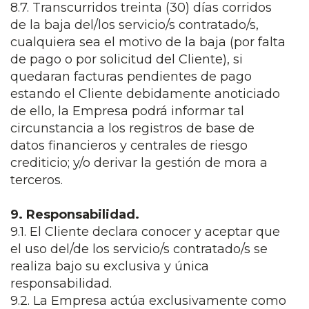
8.7. Transcurridos treinta (30) días corridos
de la baja del/los servicio/s contratado/s,
cualquiera sea el motivo de la baja (por falta
de pago o por solicitud del Cliente), si
quedaran facturas pendientes de pago
estando el Cliente debidamente anoticiado
de ello, la Empresa podrá informar tal
circunstancia a los registros de base de
datos financieros y centrales de riesgo
crediticio; y/o derivar la gestión de mora a
terceros.
9. Responsabilidad.
9.1. El Cliente declara conocer y aceptar que
el uso del/de los servicio/s contratado/s se
realiza bajo su exclusiva y única
responsabilidad.
9.2. La Empresa actúa exclusivamente como