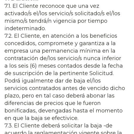
7.1. El Cliente reconoce que una vez
activado/s el/los servicio/s solicitado/s el/los
mismo/s tendrá/n vigencia por tiempo
indeterminado.
7.2. El Cliente, en atención a los beneficios
concedidos, compromete y garantiza a la
empresa una permanencia mínima en la
contratación de/los servicio/s nunca inferior
a los seis (6) meses contados desde la fecha
de suscripción de la pertinente Solicitud.
Podrá igualmente dar de baja el/los
servicios contratados antes de vencido dicho
plazo, pero en tal caso deberá abonar las
diferencias de precios que le fueron
bonificadas, devengadas hasta el momento
en que la baja se efectivice.
7.3. El Cliente deberá solicitar la baja -de
acuerdo la reglamentación vigente sobre la