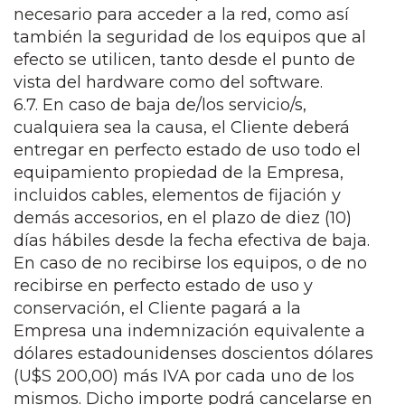
necesario para acceder a la red, como así
también la seguridad de los equipos que al
efecto se utilicen, tanto desde el punto de
vista del hardware como del software.
6.7. En caso de baja de/los servicio/s,
cualquiera sea la causa, el Cliente deberá
entregar en perfecto estado de uso todo el
equipamiento propiedad de la Empresa,
incluidos cables, elementos de fijación y
demás accesorios, en el plazo de diez (10)
días hábiles desde la fecha efectiva de baja.
En caso de no recibirse los equipos, o de no
recibirse en perfecto estado de uso y
conservación, el Cliente pagará a la
Empresa una indemnización equivalente a
dólares estadounidenses doscientos dólares
(U$S 200,00) más IVA por cada uno de los
mismos. Dicho importe podrá cancelarse en