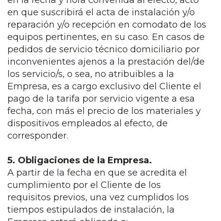
en que suscribirá el acta de instalación y/o
reparación y/o recepción en comodato de los
equipos pertinentes, en su caso. En casos de
pedidos de servicio técnico domiciliario por
inconvenientes ajenos a la prestación del/de
los servicio/s, o sea, no atribuibles a la
Empresa, es a cargo exclusivo del Cliente el
pago de la tarifa por servicio vigente a esa
fecha, con más el precio de los materiales y
dispositivos empleados al efecto, de
corresponder.
5. Obligaciones de la Empresa.
A partir de la fecha en que se acredita el
cumplimiento por el Cliente de los
requisitos previos, una vez cumplidos los
tiempos estipulados de instalación, la