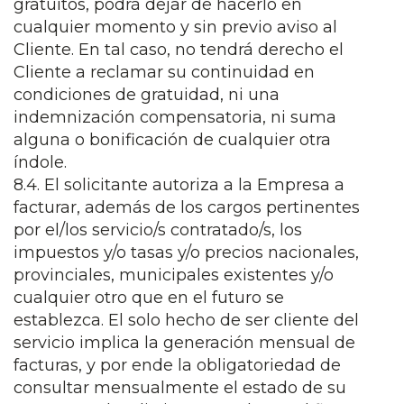
gratuitos, podrá dejar de hacerlo en
cualquier momento y sin previo aviso al
Cliente. En tal caso, no tendrá derecho el
Cliente a reclamar su continuidad en
condiciones de gratuidad, ni una
indemnización compensatoria, ni suma
alguna o bonificación de cualquier otra
índole.
8.4. El solicitante autoriza a la Empresa a
facturar, además de los cargos pertinentes
por el/los servicio/s contratado/s, los
impuestos y/o tasas y/o precios nacionales,
provinciales, municipales existentes y/o
cualquier otro que en el futuro se
establezca. El solo hecho de ser cliente del
servicio implica la generación mensual de
facturas, y por ende la obligatoriedad de
consultar mensualmente el estado de su