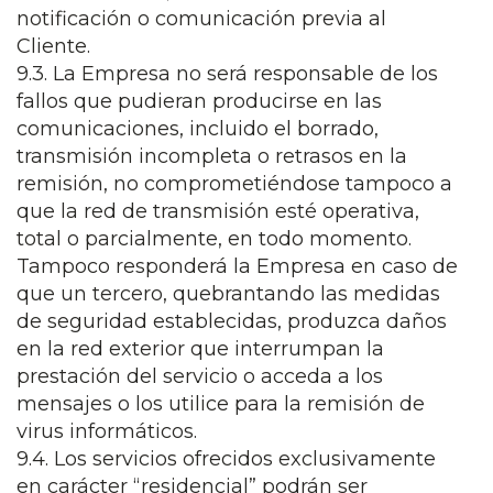
notificación o comunicación previa al
Cliente.
9.3. La Empresa no será responsable de los
fallos que pudieran producirse en las
comunicaciones, incluido el borrado,
transmisión incompleta o retrasos en la
remisión, no comprometiéndose tampoco a
que la red de transmisión esté operativa,
total o parcialmente, en todo momento.
Tampoco responderá la Empresa en caso de
que un tercero, quebrantando las medidas
de seguridad establecidas, produzca daños
en la red exterior que interrumpan la
prestación del servicio o acceda a los
mensajes o los utilice para la remisión de
virus informáticos.
9.4. Los servicios ofrecidos exclusivamente
en carácter “residencial” podrán ser