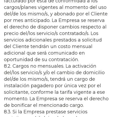
facturado por ésta de conformidad a los
cargos/planes vigentes al momento del uso
del/de los mismo/s, y abonado por el Cliente
por mes anticipado. La Empresa se reserva
el derecho de disponer cambios respecto al
precio del/los servicio/s contratado/s. Los
servicios adicionales prestados a solicitud
del Cliente tendrán un costo mensual
adicional que será comunicado en
oportunidad de su contratación.
8.2. Cargos no mensuales. La activación
del/los servicio/s y/o el cambio de domicilio
del/de los mismo/s, tendrá un cargo de
instalación pagadero por única vez por el
solicitante, conforme la tarifa vigente a ese
momento. La Empresa se reserva el derecho
de bonificar el mencionado cargo.
8.3. Si la Empresa prestase servicios