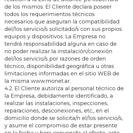
de los mismos. El Cliente declara poseer
todos los requerimientos técnicos
necesarios que aseguran la compatibilidad
del/los servicio/s solicitado/s con sus propios
equipos y dispositivos. La Empresa no
tendrá responsabilidad alguna en caso de
no poder realizar la instalación/conexión
del/los servicio/s por razones de orden
técnico, disponibilidad geográfica u otras
limitaciones informadas en el sitio WEB de
la misma www.monet.ar.
4.2. El Cliente autoriza al personal técnico de
la Empresa, debidamente identificado, a
realizar las instalaciones, inspecciones,
reparaciones, desconexiones, etc., en el
domicilio donde se solicita/n el/los servicio/s,
y asume el compromiso de estar presente
en la fecha y hora convenida al efecto, acto