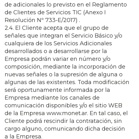
de adicionales lo previsto en el Reglamento
de Clientes de Servicios TIC (Anexo I
Resolución Nº 733-E/2017) .
2.4. El Cliente acepta que el grupo de
señales que integran el Servicio Básico y/o
cualquiera de los Servicios Adicionales
desarrollados o a desarrollarse por la
Empresa podrán variar en número y/o
composición, mediante la incorporación de
nuevas señales o la supresión de alguna o
algunas de las existentes. Toda modificación
será oportunamente informada por la
Empresa mediante los canales de
comunicación disponibles y/o el sitio WEB
de la Empresa www.monet.ar. En tal caso, el
Cliente podrá rescindir la contratación, sin
cargo alguno, comunicando dicha decisión
a la Empresa.