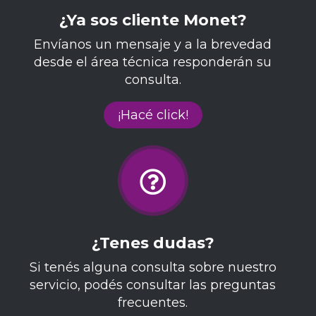
¿Ya sos cliente Monet?
Envíanos un mensaje y a la brevedad
desde el área técnica responderán su
consulta.
¡Hacé click!
¿Tenes dudas?
Si tenés alguna consulta sobre nuestro
servicio, podés consultar las preguntas
frecuentes.