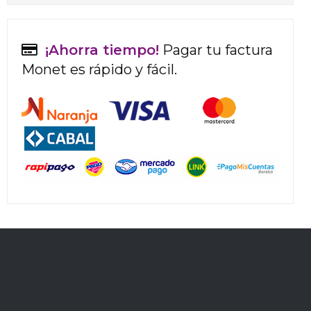
¡Ahorra tiempo!
Pagar tu factura
Monet es rápido y fácil.