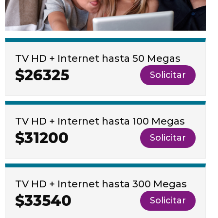
TV HD + Internet hasta 50 Megas
$26325
Solicitar
TV HD + Internet hasta 100 Megas
$31200
Solicitar
TV HD + Internet hasta 300 Megas
$33540
Solicitar