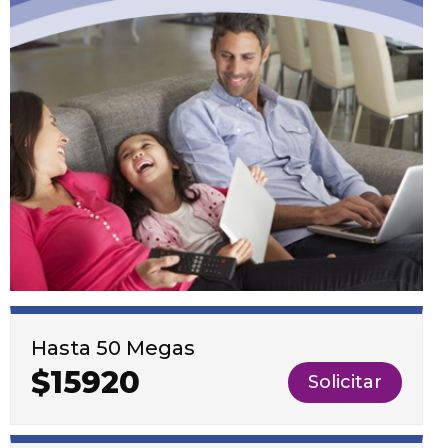
Hasta 50 Megas
$15920
Solicitar