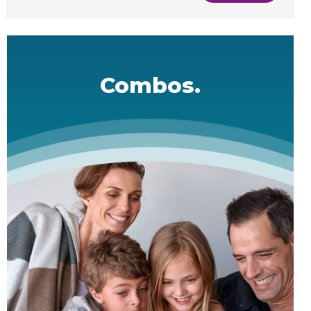
Combos.