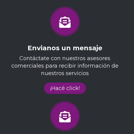
Envianos un mensaje
Contáctate con nuestros asesores
comerciales para recibir información de
nuestros servicios
¡Hacé click!